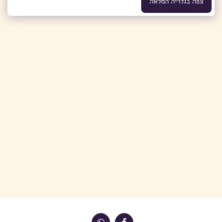
צפה בגלריה המלאה