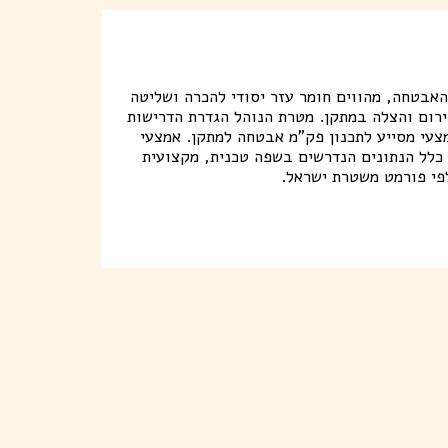
האבטחה, מהווים חומר עזר יסודי להכרה ושליטה
רום והצלה במתקן. מטרת הנוהל הגדרת הדרישות
מצעי מסייע לתכנון פק"מ אבטחה למתקן. אמצעי
כלל הנתונים הנדרשים בשפה טכנית, מקצועית
לפי פורמט משטרת ישראל.