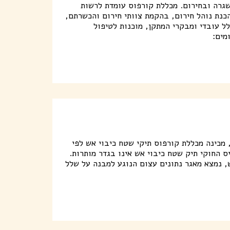
גרה ובחירום. מכללת קורפוס עומדת לרשות
כנת נוהל חירום, בהקמת צוותי חירום והכשרתם,
ל עובדי ומבקרי המתקן, מוכנות לטיפול
מים:
מכינה מכללת קורפוס תיקי שטח כיבוי אש לפי
 הבסיס החוקי תיק שטח כיבוי אש אינו בגדר מותרות.
, נמצא מאגר נתונים עצום הנוגע למבנה על שלל