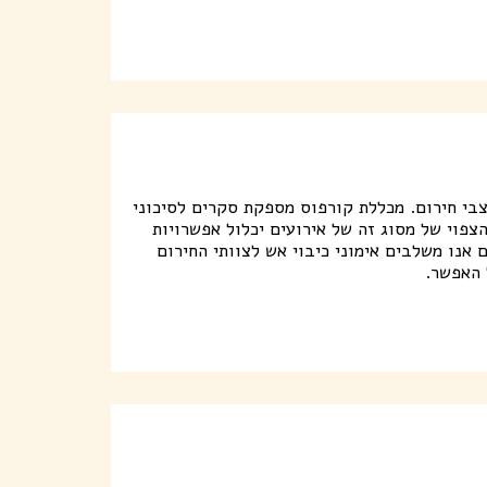
צבי חירום. מכללת קורפוס מספקת סקרים לסיכוני
צפוי של מסוג זה של אירועים יכלול אפשרויות
אנו משלבים אימוני כיבוי אש לצוותי החירום
 האפשר.