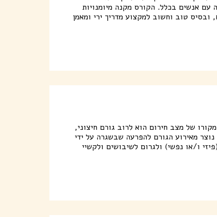
ה עם אנשים בכלל. הקורס מקנה מיומנויות
 ובסיס טוב וחשוב למקצוע מדריך ירי ומאמן
מקורו של מצב חירום הוא לרוב גורם חיצוני,
נוצר מאירוע הגורם להפרעה שבשגרה על ידי
פיזי ו/או נפשי) ולגרום לשיבושים ולקשיי