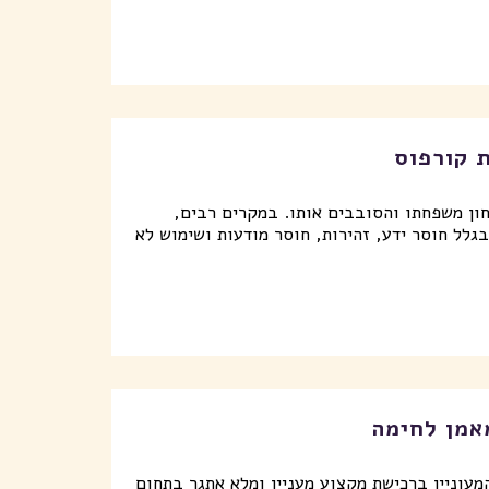
ת קורפוס
ון משפחתו והסובבים אותו. במקרים רבים,
בגלל חוסר ידע, זהירות, חוסר מודעות ושימוש לא
אמן לחימה
עוניין ברכישת מקצוע מעניין ומלא אתגר בתחום