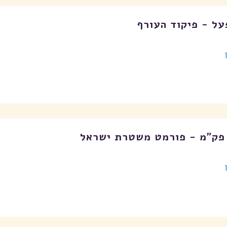
על - פיקוד העורף
פק"מ - פורמט משטרת ישראל