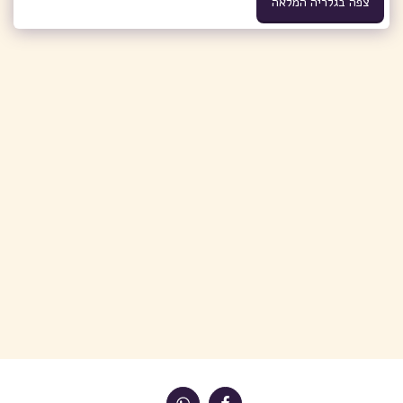
צפה בגלריה המלאה