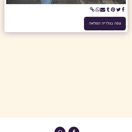
צפה בגלריה המלאה