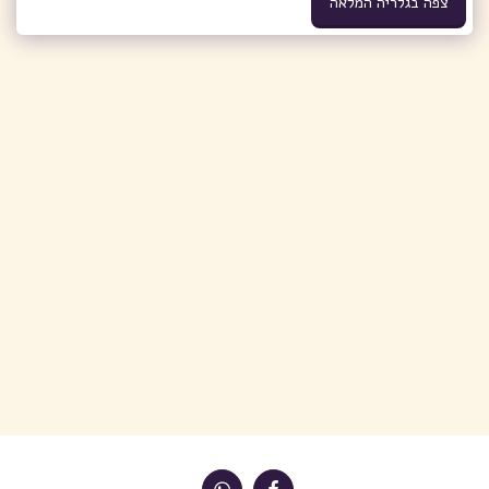
צפה בגלריה המלאה